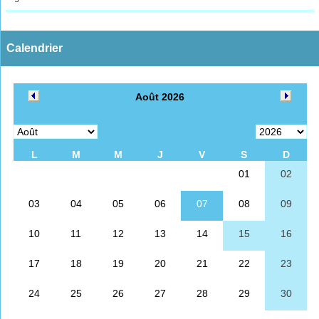
Calendrier