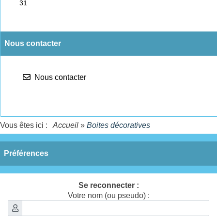
Nous contacter
Nous contacter
Vous êtes ici :
Accueil
»
Boites décoratives
Préférences
Se reconnecter :
Votre nom (ou pseudo) :