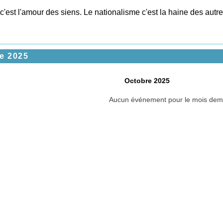
c'est l'amour des siens. Le nationalisme c'est la haine des autre
e 2025
Octobre 2025
Aucun événement pour le mois de