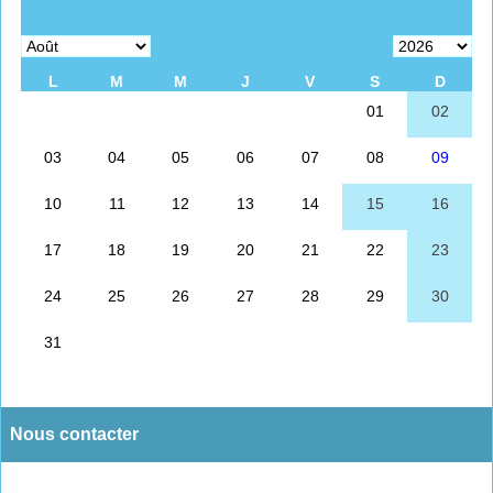
Nous contacter