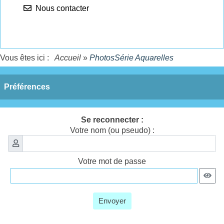
Nous contacter
Vous êtes ici :
Accueil
»
PhotosSérie Aquarelles
Préférences
Se reconnecter :
Votre nom (ou pseudo) :
Votre mot de passe
Envoyer