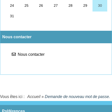
Nous contacter
Nous contacter
Vous êtes ici :
Accueil
»
Demande de nouveau mot de passe.
Préférences