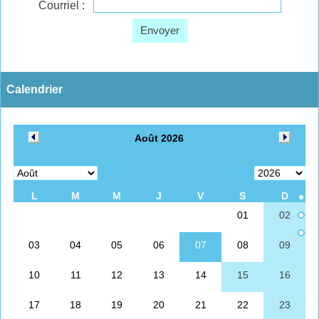
Courriel :
Envoyer
Calendrier